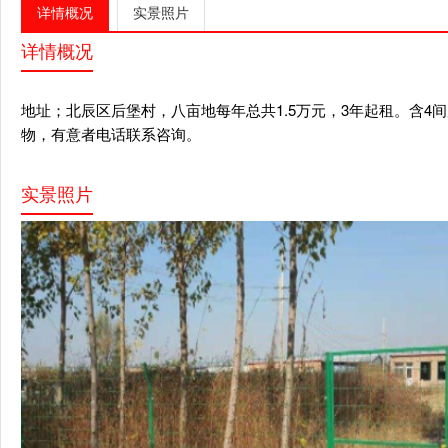
详情概况
实景照片
详情概况
地址；北辰区后堡村，八亩地每年总共1.5万元，3年起租。含
物，有意者电话联系咨询。
实景照片