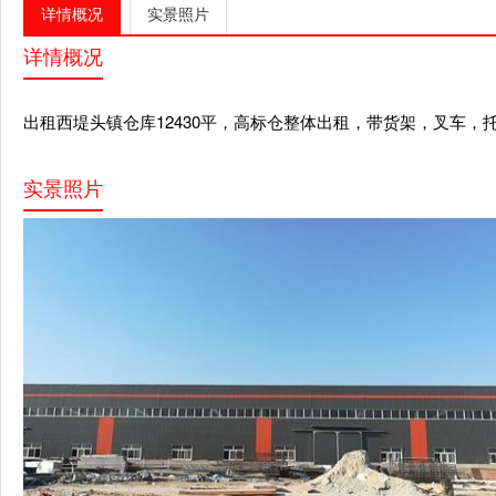
详情概况
实景照片
详情概况
出租西堤头镇仓库12430平，高标仓整体出租，带货架，叉车，
实景照片