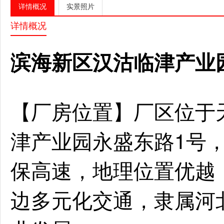
详情概况
实景照片
详情概况
滨海新区汉沽临津产业园
【厂房位置】厂区位于
津产业园永盛东路1号
保高速，地理位置优越
边多元化交通，隶属河