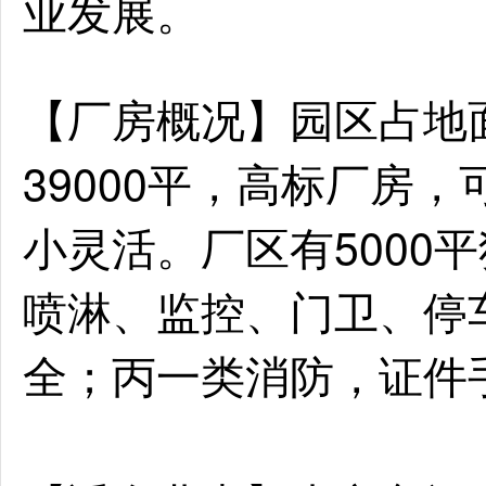
业发展。
【厂房概况】园区占地面
39000平，高标厂房，
小灵活。厂区有5000
喷淋、监控、门卫、停
全；丙一类消防，证件