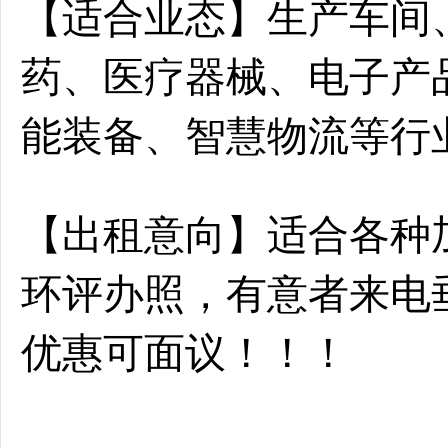
【适合业态】生产车间
药、医疗器械、电子产
能装备、智慧物流等行业
【出租意向】适合各种
环评办照，有意者来电
优惠可面议！！！