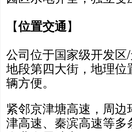
【
】
位置交通
公司位于国家级开发区
地段第四大街，地理位
辆方便。
紧邻京津塘高速，周边环
津高速、秦滨高速等多