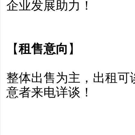
企业发展助力！
【
】
租售意向
整体出售为主，出租可
意者来电详谈！