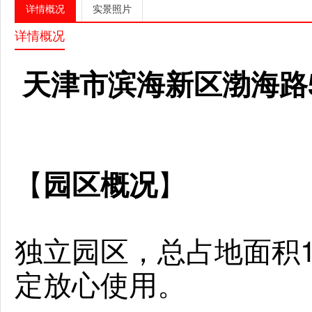
详情概况
实景照片
详情概况
天津市滨海新区渤海路
【
】
园区概况
独立园区，总占地面积1
定放心使用。