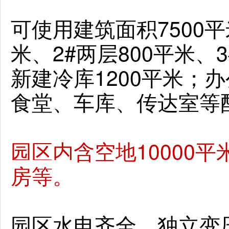
可使用建筑面积7500平
米、2#两层800平米、
新建冷库1200平米；办
食堂、车库、传达室等配
园区内含空地10000
房等。
园区水电齐全，独立变