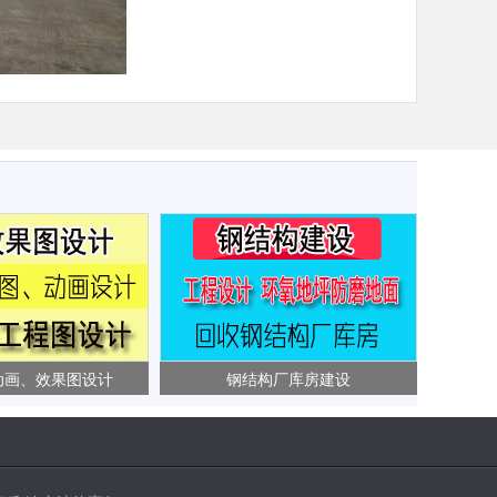
动画、效果图设计
钢结构厂库房建设