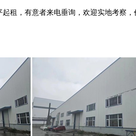
0平起租，有意者来电垂询，欢迎实地考察，