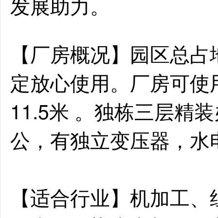
发展助力。
【厂房概况】园区总占
定放心使用。厂房可使用
11.5米 。独栋三层精
公，有独立变压器，水
【适合行业】机加工、