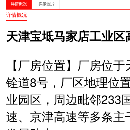
详情概况
实景照片
详情概况
天津宝坻马家店工业区
【厂房位置】厂房位于
铨道8号，厂区地理位
业园区，周边毗邻233
速、京津高速等多条主