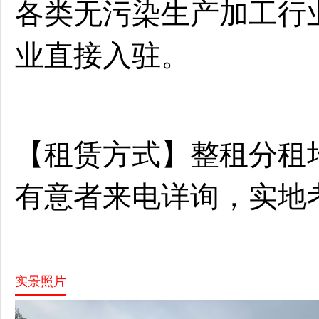
各类无污染生产加工行
业直接入驻。
【租赁方式】整租分租
有意者来电详询，实地
实景照片