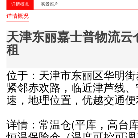
详情概况
实景照片
详情概况
天津东丽嘉士普物流云仓
租
位于：天津市东丽区华明街赤
紧邻赤欢路，临近津芦线、
速，地理位置，优越交通便
详情：常温仓(平库，高台库
恒温保险仓（温度可控可调