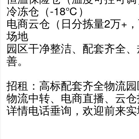
冷冻仓（-18℃）
电商云仓（日分拣量2万+
场地
园区干净整洁、配套齐全、
善。
招租：高标配套齐全物流园
物流中转、电商直播、云仓
详情电话垂询，欢迎前来