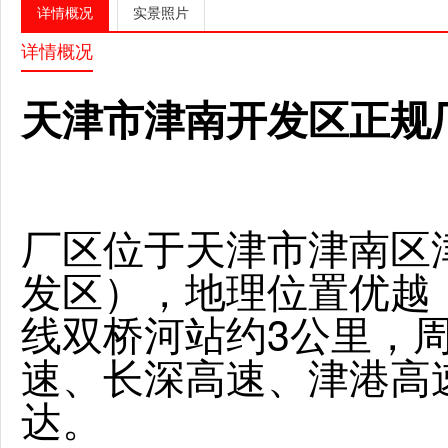
详情概况
实景照片
详情概况
天津市津南开发区正规
厂区位于天津市津南区
发区），地理位置优越
线双桥河站约3公里，
速、长深高速、津港高
达。