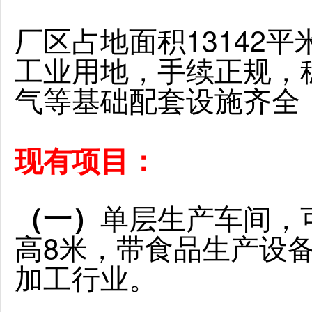
厂区占地面积13142平
工业用地，手续正规，
气等基础配套设施齐全，
现有项目：
单层生产车间，可
（一）
高8米，带食品生产设
加工行业。