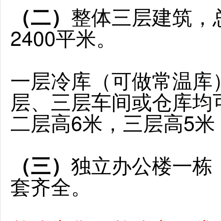
整体三层建筑，总
（二）
2400平米。
一层冷库（可做常温库
层、三层车间或仓库均
二层高6米，三层高5米
独立办公楼一栋，
（三）
套齐全。