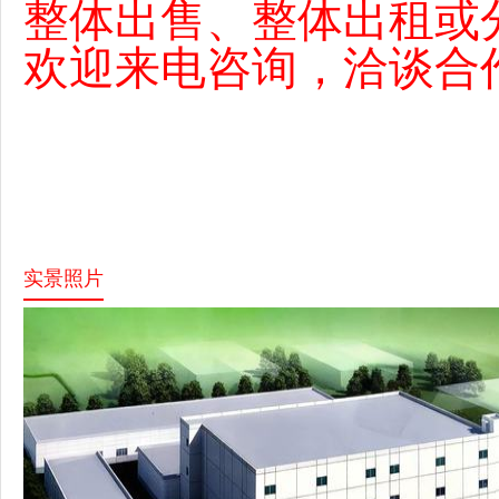
整体出售、整体出租或
欢迎来电咨询，洽谈合
实景照片