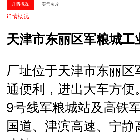
详情概况
实景照片
详情概况
天津市东丽区军粮城工
厂址位于天津市东丽区
通便利，进出大车方便
9号线军粮城站及高铁军
国道、津滨高速、宁静