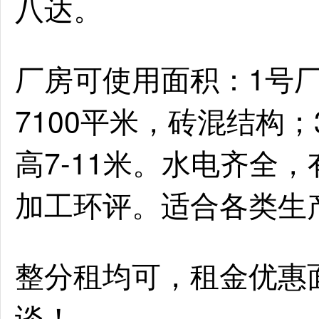
八达。
厂房可使用面积：1号厂
7100平米，砖混结构；
高7-11米。水电齐全
加工环评。适合各类生
整分租均可，租金优惠
谈！