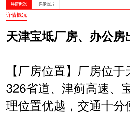
详情概况
实景照片
详情概况
天津宝坻厂房、办公房
【厂房位置】厂房位于
326省道、津蓟高速、
理位置优越，交通十分