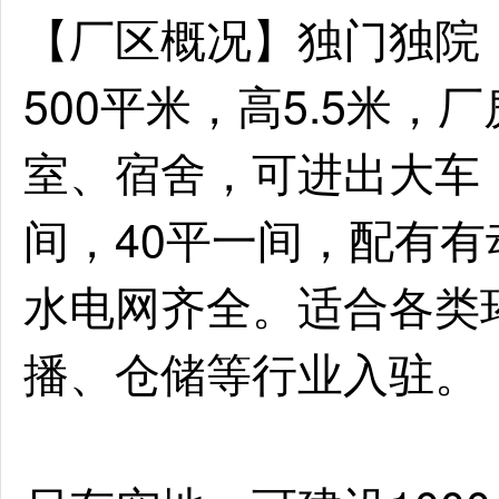
【厂区概况】
独门独院
500平米，高5.5米，
室、宿舍，可进出大车
间，40平一间，配有
水电网齐全。适合各类
播、仓储等行业入驻。