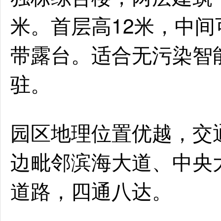
米。首层高12米，中间
带露台。适合无污染智
驻。
园区地理位置优越，交
边毗邻滨海大道、中央
道路，四通八达。