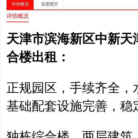
详情概况
实景照片
详情概况
天津市滨海新区中新天
合楼出租：
正规园区，手续齐全，
基础配套设施完善，稳
独栋综合楼，两层建筑，