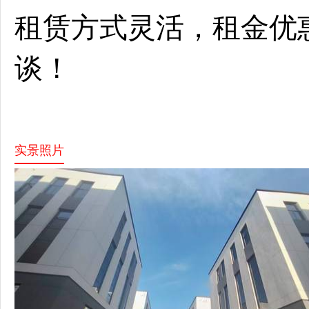
租赁方式灵活，租金优
谈！
实景照片