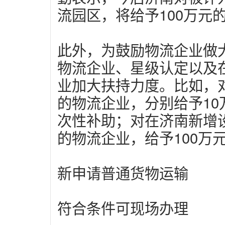
流园区，将给予100万元
此外，为鼓励物流企业做
物流企业、星级认定以及
业加大扶持力度。比如，对
的物流企业，分别给予10万
次性补助；对在济南新增
的物流企业，给予100万
新申请普通货物运输
符合条件可现场办理