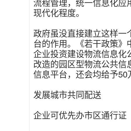
流程管理，统一信息化应
现代化程度。
政府虽没直接建立这样一
台的作用。《若干政策》
企业投资建设物流信息化
改造的园区型物流公共信
信息平台，还会均给予50
发展城市共同配送
企业可优先办市区通行证