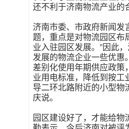
还不利于济南物流产业的
济南市委、市政府新闻发
题，重点是对物流园区布
业入驻园区发展。”因此
发展的物流企业一些优惠
差别化使用年期供应政策
业用电标准，降低到按工
导二环北路附近的小型物
庆说。
园区建设好了，才能给物
勤表示，今后济南对被评为