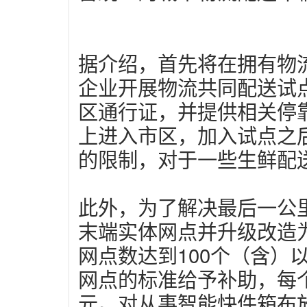
据介绍，首先将在拥有物流
企业开展物流共同配送试
区通行证，并提供相关停
上进入市区，加入试点之
的限制，对于一些生鲜配
此外，为了解决最后一公
末端实体网点并升级改造
网点数达到100个（含）以
网点的标准给予补助，每
元。对从事智能快件箱布