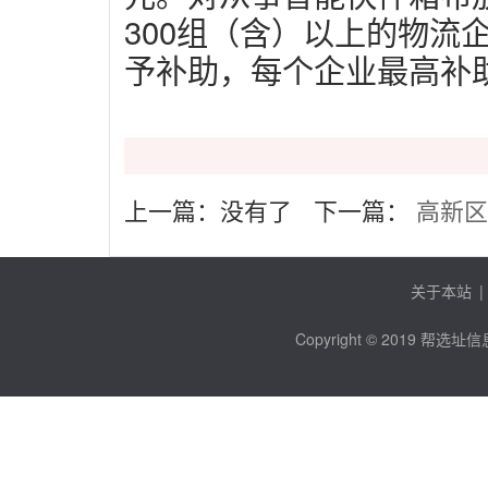
300组（含）以上的物流企
予补助，每个企业最高补助
上一篇：
没有了
下一篇：
高新区
关于本站
|
Copyright © 2019