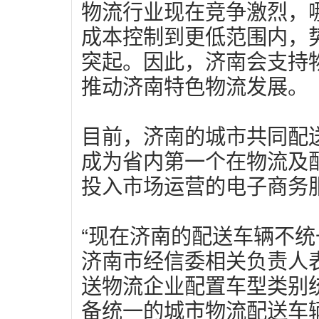
物流行业现在竞争激烈，
成本控制到更低范围内，
突起。因此，济南会支持
推动济南特色物流发展。
目前，济南的城市共同配
成为省内第一个在物流及配
投入市场运营的电子商务
“现在济南的配送车辆不统
济南市经信委相关负责人
送物流企业配置车型类别
备统一的城市物流配送车