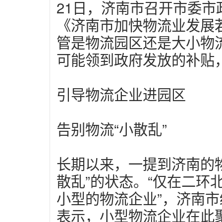
21日，济南市召开市委
《济南市加快物流业发展
管是物流园区还是大小物
可能领到政府发放的补贴
引导物流企业进园区
告别物流“小散乱”
长期以来，一提到济南的
散乱”的状态。“仅在二环北
小型的物流企业”，济南
表示，小型物流企业在此