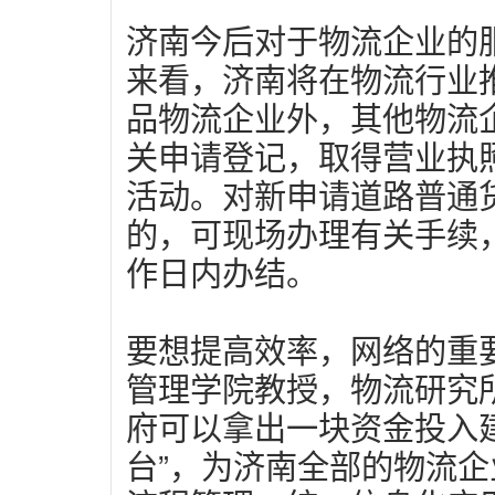
济南今后对于物流企业的
来看，济南将在物流行业推
品物流企业外，其他物流
关申请登记，取得营业执
活动。对新申请道路普通
的，可现场办理有关手续
作日内办结。
要想提高效率，网络的重
管理学院教授，物流研究
府可以拿出一块资金投入
台”，为济南全部的物流