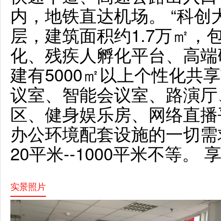
内，地铁直达机场。 “科创
层，建筑面积约1.7万㎡，
化、残疾人孵化平台、高端
建有5000㎡以上个性化共
议室、智能会议室、路演厅
区、健身娱乐房、网络直播
办公环境配套设施的一切需
20平米--1000平米不等。
实景照片