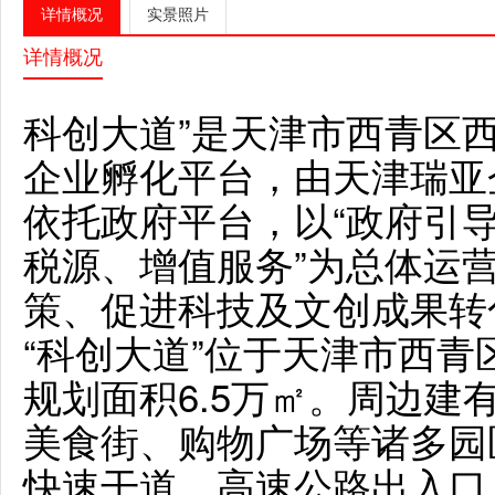
详情概况
实景照片
详情概况
科创大道”是天津市西青区
企业孵化平台，由天津瑞亚
依托政府平台，以“政府引
税源、增值服务”为总体运
策、促进科技及文创成果转
“科创大道”位于天津市西
规划面积6.5万㎡。周边
美食街、购物广场等诸多园
快速干道、高速公路出入口